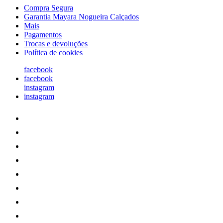
Compra Segura
Garantia Mayara Nogueira Calçados
Mais
Pagamentos
Trocas e devoluções
Política de cookies
facebook
facebook
instagram
instagram