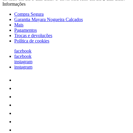
Informações
Compra Segura
Garantia Mayara Nogueira Calçados
Mais
Pagamentos
Trocas e devoluções
Política de cookies
facebook
facebook
instagram
instagram