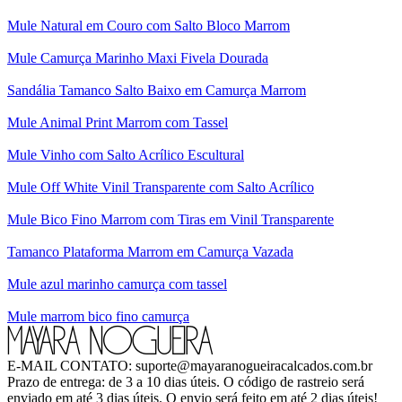
Mule Natural em Couro com Salto Bloco Marrom
Mule Camurça Marinho Maxi Fivela Dourada
Sandália Tamanco Salto Baixo em Camurça Marrom
Mule Animal Print Marrom com Tassel
Mule Vinho com Salto Acrílico Escultural
Mule Off White Vinil Transparente com Salto Acrílico
Mule Bico Fino Marrom com Tiras em Vinil Transparente
Tamanco Plataforma Marrom em Camurça Vazada
Mule azul marinho camurça com tassel
Mule marrom bico fino camurça
E-MAIL CONTATO: suporte@mayaranogueiracalcados.com.br
Prazo de entrega: de 3 a 10 dias úteis. O código de rastreio será
enviado em até 3 dias úteis. O envio será feito em até 2 dias úteis!